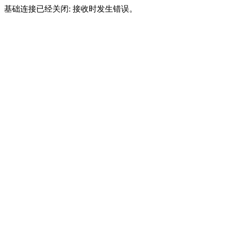
基础连接已经关闭: 接收时发生错误。